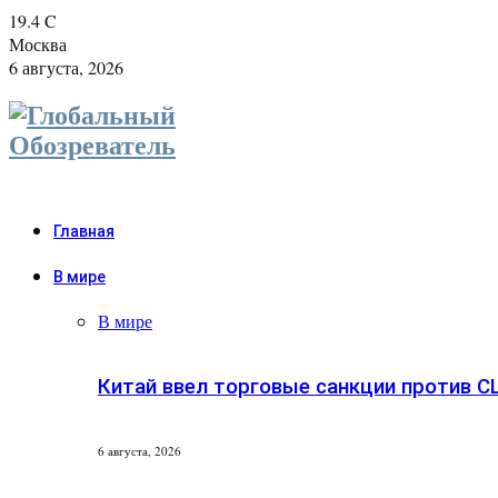
19.4
C
Москва
6 августа, 2026
Главная
В мире
В мире
Китай ввел торговые санкции против 
6 августа, 2026