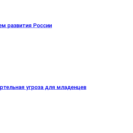
ем развития России
ртельная угроза для младенцев