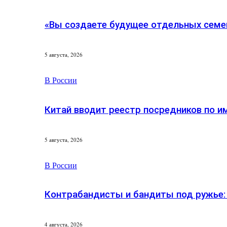
«Вы создаете будущее отдельных семей
5 августа, 2026
В России
Китай вводит реестр посредников по и
5 августа, 2026
В России
Контрабандисты и бандиты под ружье:
4 августа, 2026