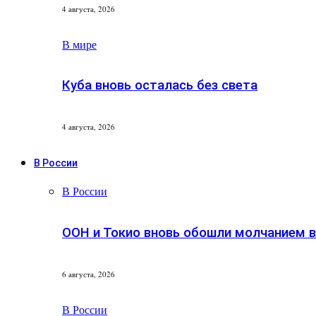
4 августа, 2026
В мире
Куба вновь осталась без света
4 августа, 2026
В России
В России
ООН и Токио вновь обошли молчанием 
6 августа, 2026
В России