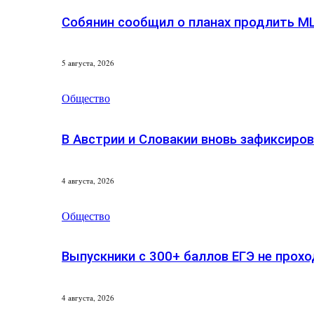
Собянин сообщил о планах продлить М
5 августа, 2026
Общество
В Австрии и Словакии вновь зафиксиро
4 августа, 2026
Общество
Выпускники с 300+ баллов ЕГЭ не прохо
4 августа, 2026