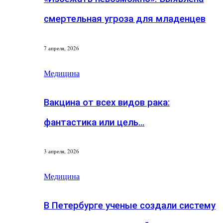
смертельная угроза для младенцев
7 апреля, 2026
Медицина
Вакцина от всех видов рака:
фантастика или цель…
3 апреля, 2026
Медицина
В Петербурге ученые создали систему