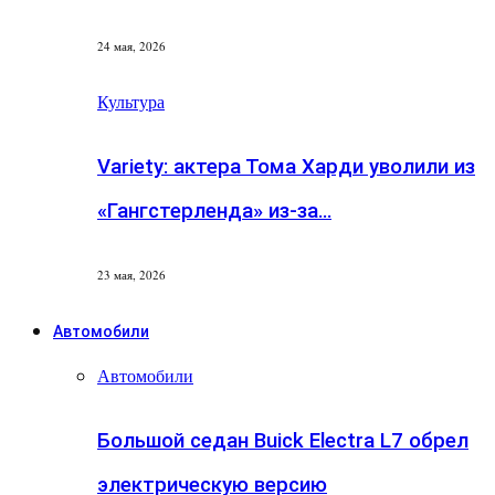
24 мая, 2026
Культура
Variety: актера Тома Харди уволили из
«Гангстерленда» из-за…
23 мая, 2026
Автомобили
Автомобили
Большой седан Buick Electra L7 обрел
электрическую версию