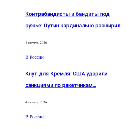
Контрабандисты и бандиты под
ружье: Путин кардинально расширил…
4 августа, 2026
В России
Кнут для Кремля: США ударили
санкциями по ракетчикам…
4 августа, 2026
В России