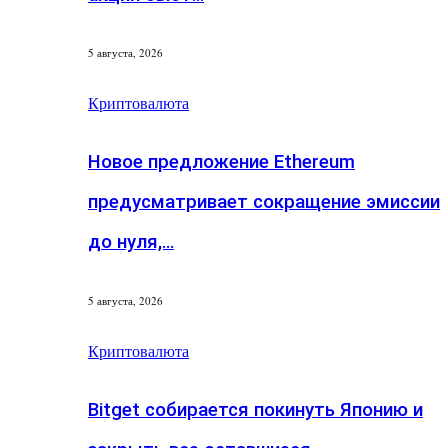
5 августа, 2026
Криптовалюта
Новое предложение Ethereum
предусматривает сокращение эмиссии
до нуля,…
5 августа, 2026
Криптовалюта
Bitget собирается покинуть Японию и