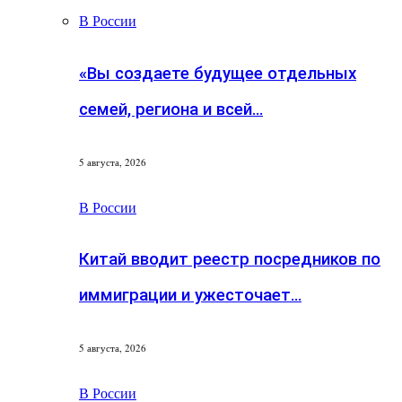
В России
«Вы создаете будущее отдельных
семей, региона и всей…
5 августа, 2026
В России
Китай вводит реестр посредников по
иммиграции и ужесточает…
5 августа, 2026
В России