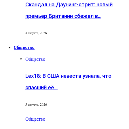
Скандал на Даунинг-стрит: новый
премьер Британии сбежал в…
4 августа, 2026
Общество
Общество
Lex18: В США невеста узнала, что
спасший её…
5 августа, 2026
Общество