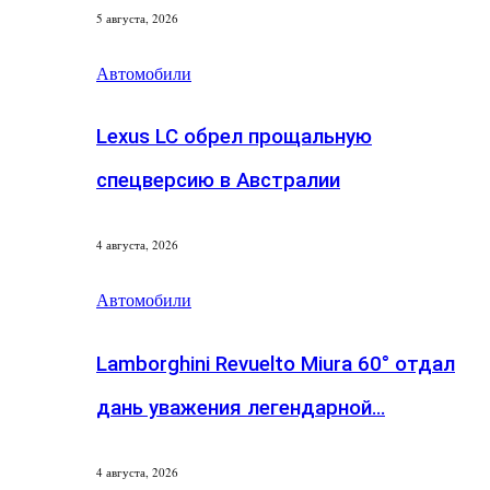
5 августа, 2026
Автомобили
Lexus LC обрел прощальную
спецверсию в Австралии
4 августа, 2026
Автомобили
Lamborghini Revuelto Miura 60° отдал
дань уважения легендарной…
4 августа, 2026