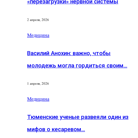
«перезагрузки» нервной системы
2 апреля, 2026
Медицина
Василий Анохин: важно, чтобы
молодежь могла гордиться своим…
1 апреля, 2026
Медицина
Тюменские ученые развеяли один из
мифов о кесаревом…