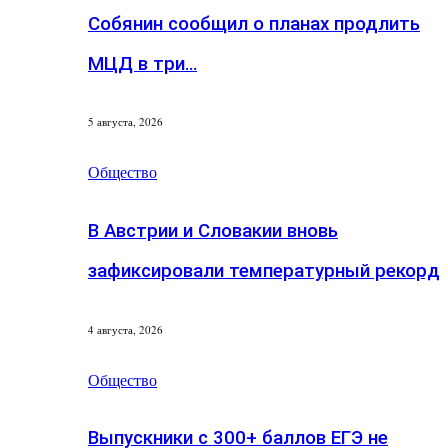
Собянин сообщил о планах продлить
МЦД в три…
5 августа, 2026
Общество
В Австрии и Словакии вновь
зафиксировали температурный рекорд
4 августа, 2026
Общество
Выпускники с 300+ баллов ЕГЭ не