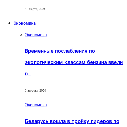
30 марта, 2026
Экономика
Экономика
Временные послабления по
экологическим классам бензина ввели
в…
5 августа, 2026
Экономика
Беларусь вошла в тройку лидеров по