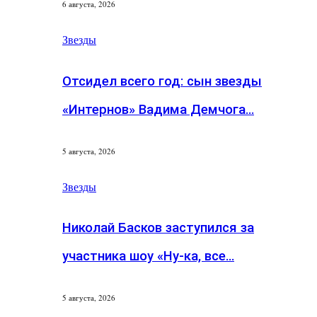
6 августа, 2026
Звезды
Отсидел всего год: сын звезды
«Интернов» Вадима Демчога…
5 августа, 2026
Звезды
Николай Басков заступился за
участника шоу «Ну-ка, все…
5 августа, 2026