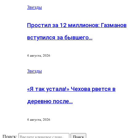
Звезды
Простил за 12 миллионов: Газманов
вступился за бывшего…
4 августа, 2026
Звезды
«Я так устала!» Чехова рвется в
деревню после…
4 августа, 2026
Поиск:
Поиск