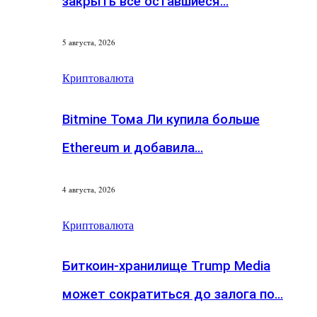
закрыть все оставшиеся…
5 августа, 2026
Криптовалюта
Bitmine Тома Ли купила больше
Ethereum и добавила…
4 августа, 2026
Криптовалюта
Биткоин-хранилище Trump Media
может сократиться до залога по…