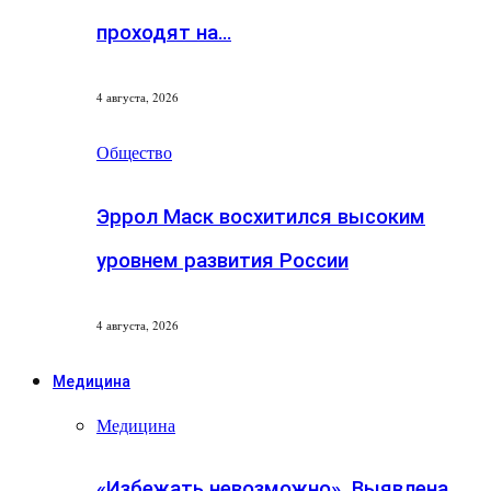
проходят на…
4 августа, 2026
Общество
Эррол Маск восхитился высоким
уровнем развития России
4 августа, 2026
Медицина
Медицина
«Избежать невозможно». Выявлена