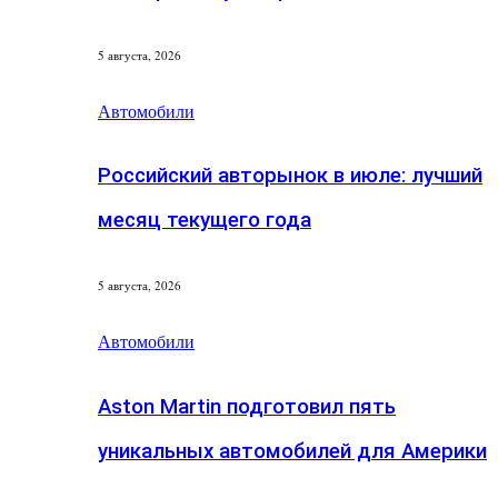
5 августа, 2026
Автомобили
Российский авторынок в июле: лучший
месяц текущего года
5 августа, 2026
Автомобили
Aston Martin подготовил пять
уникальных автомобилей для Америки