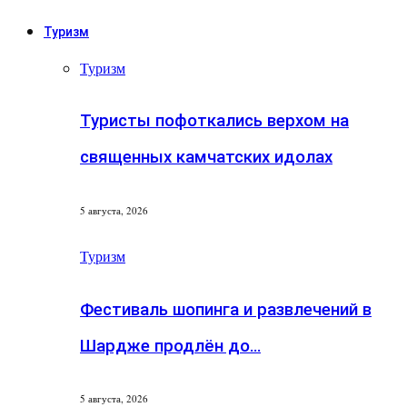
Туризм
Туризм
Туристы пофоткались верхом на
священных камчатских идолах
5 августа, 2026
Туризм
Фестиваль шопинга и развлечений в
Шардже продлён до…
5 августа, 2026