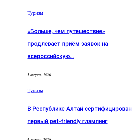
Туризм
«Больше, чем путешествие»
продлевает приём заявок на
всероссийскую…
5 августа, 2026
Туризм
В Республике Алтай сертифицирован
первый pet-friendly глэмпинг
4 августа, 2026