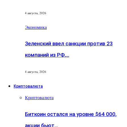
4 августа, 2026
Экономика
Зеленский ввел санкции против 23
компаний из РФ,…
4 августа, 2026
Криптовалюта
Криптовалюта
Биткоин остался на уровне $64 000,
акции бьют…