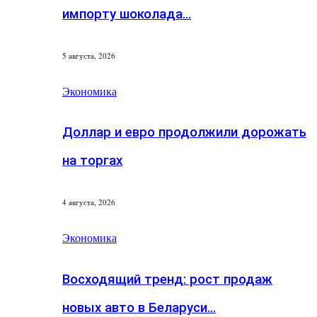
импорту шоколада…
5 августа, 2026
Экономика
Доллар и евро продолжили дорожать
на торгах
4 августа, 2026
Экономика
Восходящий тренд: рост продаж
новых авто в Беларуси…