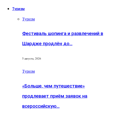
Туризм
Туризм
Фестиваль шопинга и развлечений в
Шардже продлён до…
5 августа, 2026
Туризм
«Больше, чем путешествие»
продлевает приём заявок на
всероссийскую…