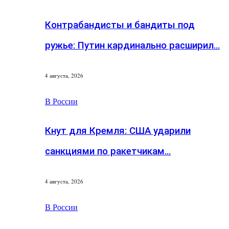
Контрабандисты и бандиты под
ружье: Путин кардинально расширил…
4 августа, 2026
В России
Кнут для Кремля: США ударили
санкциями по ракетчикам…
4 августа, 2026
В России