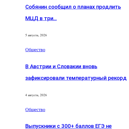
Собянин сообщил о планах продлить
МЦД в три…
5 августа, 2026
Общество
В Австрии и Словакии вновь
зафиксировали температурный рекорд
4 августа, 2026
Общество
Выпускники с 300+ баллов ЕГЭ не