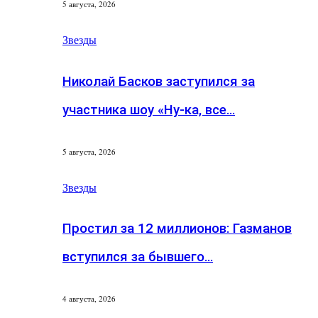
5 августа, 2026
Звезды
Николай Басков заступился за
участника шоу «Ну-ка, все…
5 августа, 2026
Звезды
Простил за 12 миллионов: Газманов
вступился за бывшего…
4 августа, 2026