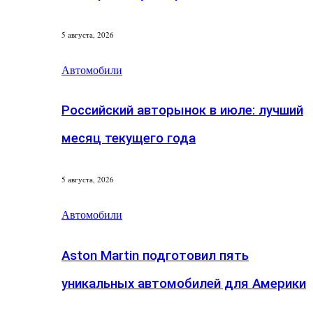
5 августа, 2026
Автомобили
Российский авторынок в июле: лучший
месяц текущего года
5 августа, 2026
Автомобили
Aston Martin подготовил пять
уникальных автомобилей для Америки