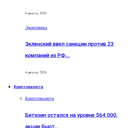
4 августа, 2026
Экономика
Зеленский ввел санкции против 23
компаний из РФ,…
4 августа, 2026
Криптовалюта
Криптовалюта
Биткоин остался на уровне $64 000,
акции бьют…