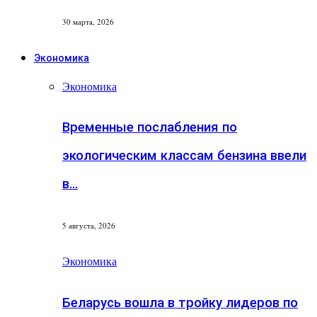
30 марта, 2026
Экономика
Экономика
Временные послабления по
экологическим классам бензина ввели
в…
5 августа, 2026
Экономика
Беларусь вошла в тройку лидеров по