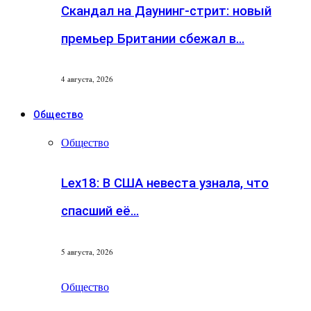
Скандал на Даунинг-стрит: новый
премьер Британии сбежал в…
4 августа, 2026
Общество
Общество
Lex18: В США невеста узнала, что
спасший её…
5 августа, 2026
Общество