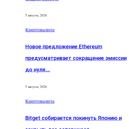
5 августа, 2026
Криптовалюта
Новое предложение Ethereum
предусматривает сокращение эмиссии
до нуля,…
5 августа, 2026
Криптовалюта
Bitget собирается покинуть Японию и