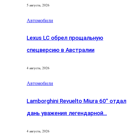
5 августа, 2026
Автомобили
Lexus LC обрел прощальную
спецверсию в Австралии
4 августа, 2026
Автомобили
Lamborghini Revuelto Miura 60° отдал
дань уважения легендарной…
4 августа, 2026