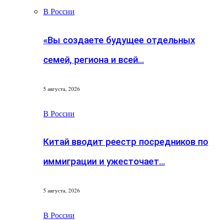
В России
«Вы создаете будущее отдельных
семей, региона и всей…
5 августа, 2026
В России
Китай вводит реестр посредников по
иммиграции и ужесточает…
5 августа, 2026
В России