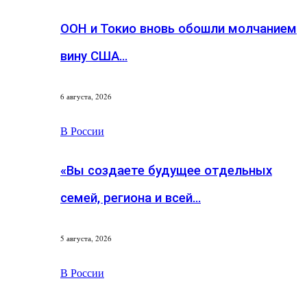
ООН и Токио вновь обошли молчанием
вину США…
6 августа, 2026
В России
«Вы создаете будущее отдельных
семей, региона и всей…
5 августа, 2026
В России