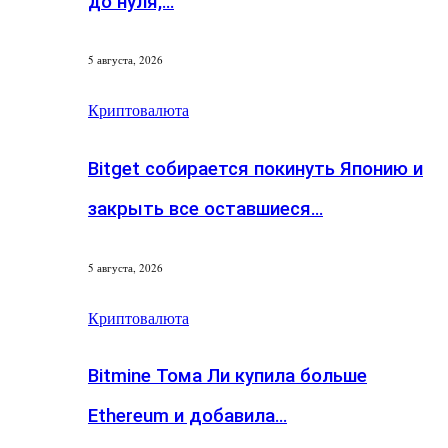
до нуля,…
5 августа, 2026
Криптовалюта
Bitget собирается покинуть Японию и
закрыть все оставшиеся…
5 августа, 2026
Криптовалюта
Bitmine Тома Ли купила больше
Ethereum и добавила…