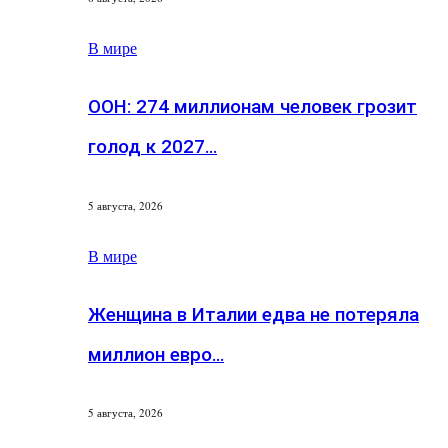
В мире
ООН: 274 миллионам человек грозит
голод к 2027…
5 августа, 2026
В мире
Женщина в Италии едва не потеряла
миллион евро…
5 августа, 2026