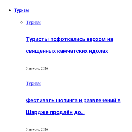
Туризм
Туризм
Туристы пофоткались верхом на
священных камчатских идолах
5 августа, 2026
Туризм
Фестиваль шопинга и развлечений в
Шардже продлён до…
5 августа, 2026