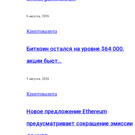
6 августа, 2026
Криптовалюта
Биткоин остался на уровне $64 000,
акции бьют…
5 августа, 2026
Криптовалюта
Новое предложение Ethereum
предусматривает сокращение эмиссии