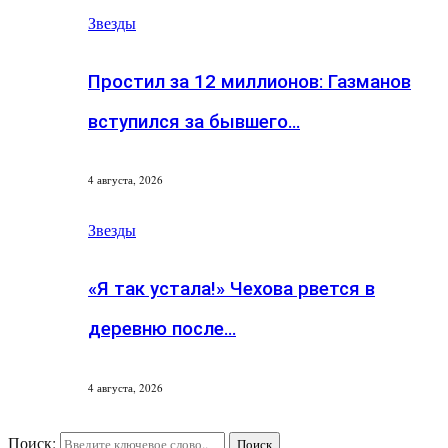
Звезды
Простил за 12 миллионов: Газманов
вступился за бывшего…
4 августа, 2026
Звезды
«Я так устала!» Чехова рвется в
деревню после…
4 августа, 2026
Поиск:
Поиск