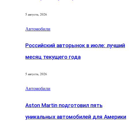
5 августа, 2026
Автомобили
Российский авторынок в июле: лучший
месяц текущего года
5 августа, 2026
Автомобили
Aston Martin подготовил пять
уникальных автомобилей для Америки