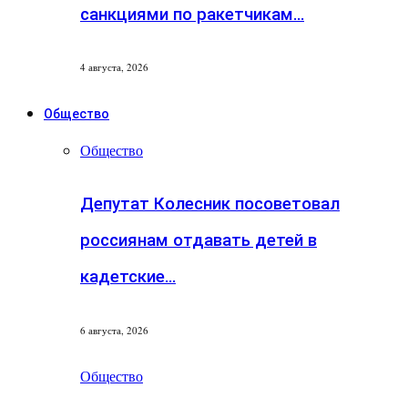
санкциями по ракетчикам…
4 августа, 2026
Общество
Общество
Депутат Колесник посоветовал
россиянам отдавать детей в
кадетские…
6 августа, 2026
Общество