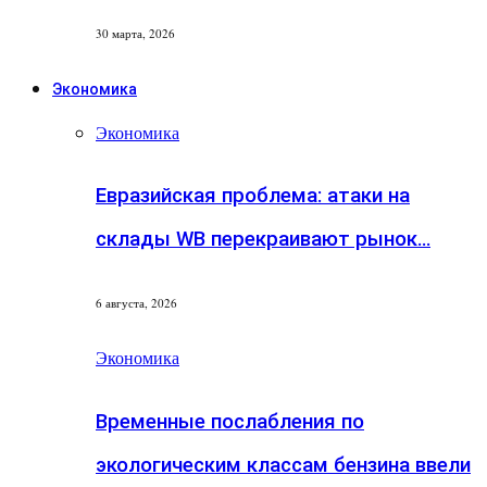
30 марта, 2026
Экономика
Экономика
Евразийская проблема: атаки на
склады WB перекраивают рынок…
6 августа, 2026
Экономика
Временные послабления по
экологическим классам бензина ввели