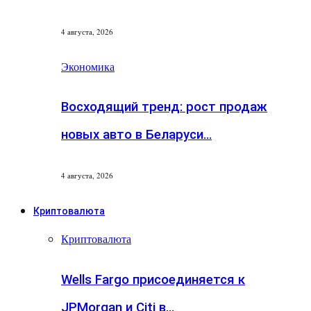
4 августа, 2026
Экономика
Восходящий тренд: рост продаж
новых авто в Беларуси…
4 августа, 2026
Криптовалюта
Криптовалюта
Wells Fargo присоединяется к
JPMorgan и Citi в…