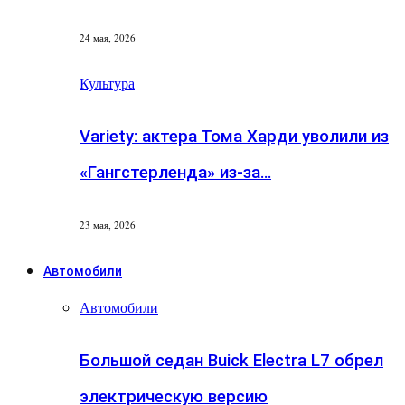
24 мая, 2026
Культура
Variety: актера Тома Харди уволили из
«Гангстерленда» из-за…
23 мая, 2026
Автомобили
Автомобили
Большой седан Buick Electra L7 обрел
электрическую версию