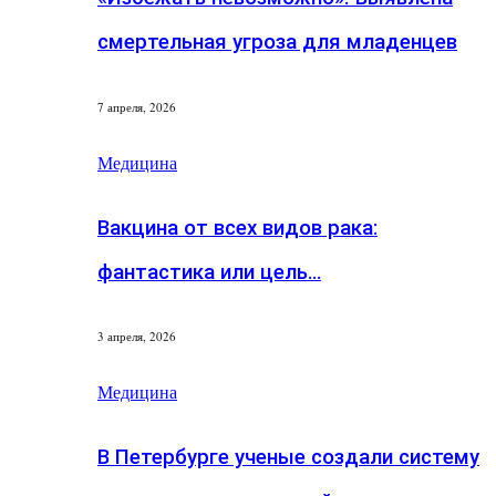
смертельная угроза для младенцев
7 апреля, 2026
Медицина
Вакцина от всех видов рака:
фантастика или цель…
3 апреля, 2026
Медицина
В Петербурге ученые создали систему