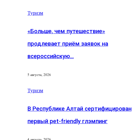
Туризм
«Больше, чем путешествие»
продлевает приём заявок на
всероссийскую…
5 августа, 2026
Туризм
В Республике Алтай сертифицирован
первый pet-friendly глэмпинг
4 августа, 2026