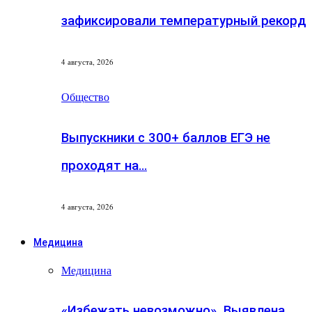
зафиксировали температурный рекорд
4 августа, 2026
Общество
Выпускники с 300+ баллов ЕГЭ не
проходят на…
4 августа, 2026
Медицина
Медицина
«Избежать невозможно». Выявлена