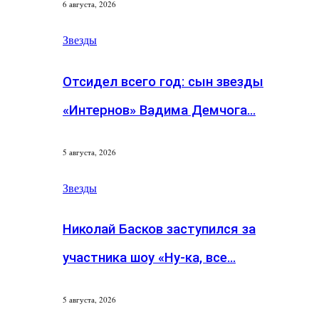
6 августа, 2026
Звезды
Отсидел всего год: сын звезды
«Интернов» Вадима Демчога…
5 августа, 2026
Звезды
Николай Басков заступился за
участника шоу «Ну-ка, все…
5 августа, 2026