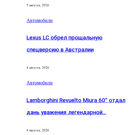
5 августа, 2026
Автомобили
Lexus LC обрел прощальную
спецверсию в Австралии
4 августа, 2026
Автомобили
Lamborghini Revuelto Miura 60° отдал
дань уважения легендарной…
4 августа, 2026