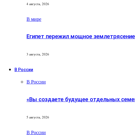
4 августа, 2026
В мире
Египет пережил мощное землетрясение
3 августа, 2026
В России
В России
«Вы создаете будущее отдельных семей
5 августа, 2026
В России