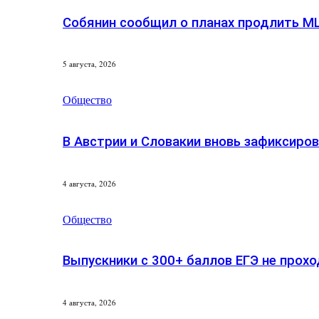
Собянин сообщил о планах продлить М
5 августа, 2026
Общество
В Австрии и Словакии вновь зафиксиро
4 августа, 2026
Общество
Выпускники с 300+ баллов ЕГЭ не прохо
4 августа, 2026