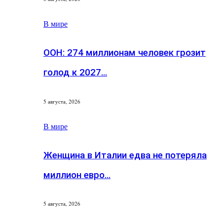
В мире
ООН: 274 миллионам человек грозит
голод к 2027…
5 августа, 2026
В мире
Женщина в Италии едва не потеряла
миллион евро…
5 августа, 2026