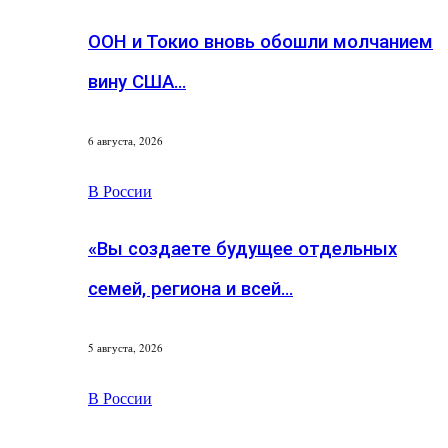
ООН и Токио вновь обошли молчанием
вину США…
6 августа, 2026
В России
«Вы создаете будущее отдельных
семей, региона и всей…
5 августа, 2026
В России