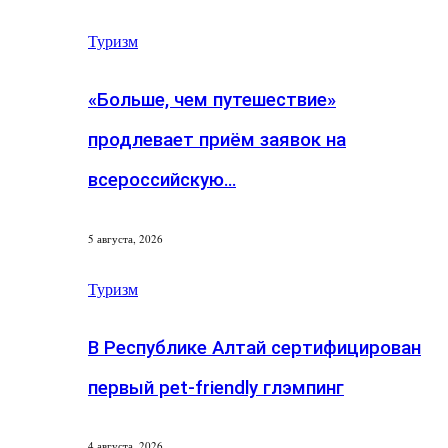
Туризм
«Больше, чем путешествие»
продлевает приём заявок на
всероссийскую…
5 августа, 2026
Туризм
В Республике Алтай сертифицирован
первый pet-friendly глэмпинг
4 августа, 2026