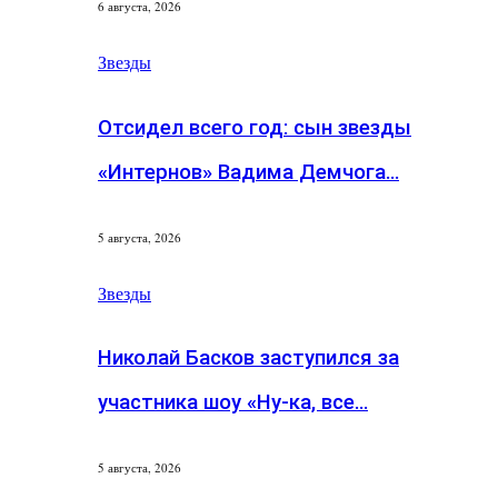
6 августа, 2026
Звезды
Отсидел всего год: сын звезды
«Интернов» Вадима Демчога…
5 августа, 2026
Звезды
Николай Басков заступился за
участника шоу «Ну-ка, все…
5 августа, 2026