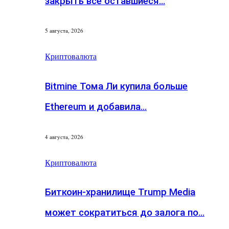
закрыть все оставшиеся…
5 августа, 2026
Криптовалюта
Bitmine Тома Ли купила больше
Ethereum и добавила…
4 августа, 2026
Криптовалюта
Биткоин-хранилище Trump Media
может сократиться до залога по…