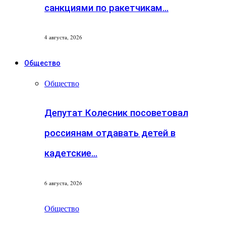
санкциями по ракетчикам…
4 августа, 2026
Общество
Общество
Депутат Колесник посоветовал
россиянам отдавать детей в
кадетские…
6 августа, 2026
Общество