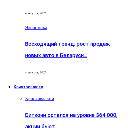
4 августа, 2026
Экономика
Восходящий тренд: рост продаж
новых авто в Беларуси…
4 августа, 2026
Криптовалюта
Криптовалюта
Биткоин остался на уровне $64 000,
акции бьют…