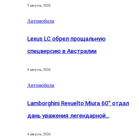
5 августа, 2026
Автомобили
Lexus LC обрел прощальную
спецверсию в Австралии
4 августа, 2026
Автомобили
Lamborghini Revuelto Miura 60° отдал
дань уважения легендарной…
4 августа, 2026