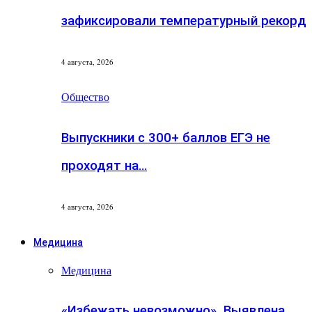
зафиксировали температурный рекорд
4 августа, 2026
Общество
Выпускники с 300+ баллов ЕГЭ не
проходят на…
4 августа, 2026
Медицина
Медицина
«Избежать невозможно». Выявлена