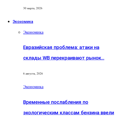
30 марта, 2026
Экономика
Экономика
Евразийская проблема: атаки на
склады WB перекраивают рынок…
6 августа, 2026
Экономика
Временные послабления по
экологическим классам бензина ввели