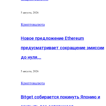
5 августа, 2026
Криптовалюта
Новое предложение Ethereum
предусматривает сокращение эмиссии
до нуля,…
5 августа, 2026
Криптовалюта
Bitget собирается покинуть Японию и