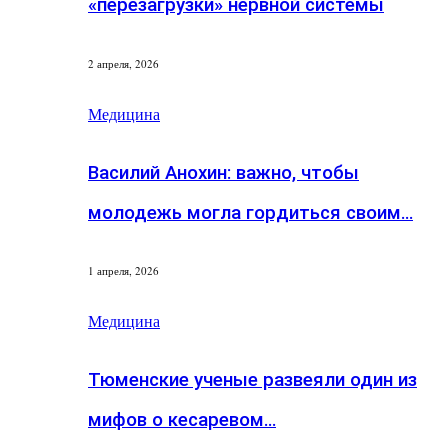
«перезагрузки» нервной системы
2 апреля, 2026
Медицина
Василий Анохин: важно, чтобы
молодежь могла гордиться своим…
1 апреля, 2026
Медицина
Тюменские ученые развеяли один из
мифов о кесаревом…