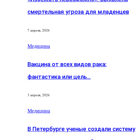
смертельная угроза для младенцев
7 апреля, 2026
Медицина
Вакцина от всех видов рака:
фантастика или цель…
3 апреля, 2026
Медицина
В Петербурге ученые создали систему