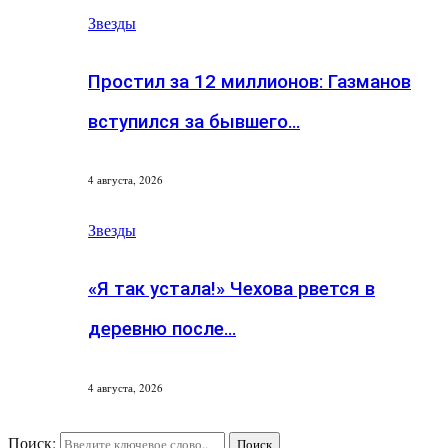
Звезды
Простил за 12 миллионов: Газманов
вступился за бывшего…
4 августа, 2026
Звезды
«Я так устала!» Чехова рвется в
деревню после…
4 августа, 2026
Поиск:
Поиск