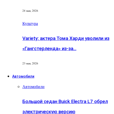
24 мая, 2026
Культура
Variety: актера Тома Харди уволили из
«Гангстерленда» из-за…
23 мая, 2026
Автомобили
Автомобили
Большой седан Buick Electra L7 обрел
электрическую версию