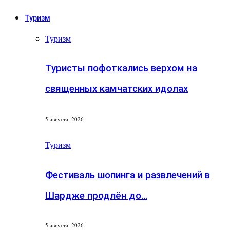
Туризм
Туризм
Туристы пофоткались верхом на
священных камчатских идолах
5 августа, 2026
Туризм
Фестиваль шопинга и развлечений в
Шардже продлён до…
5 августа, 2026