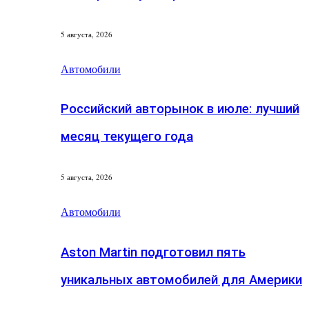
5 августа, 2026
Автомобили
Российский авторынок в июле: лучший
месяц текущего года
5 августа, 2026
Автомобили
Aston Martin подготовил пять
уникальных автомобилей для Америки