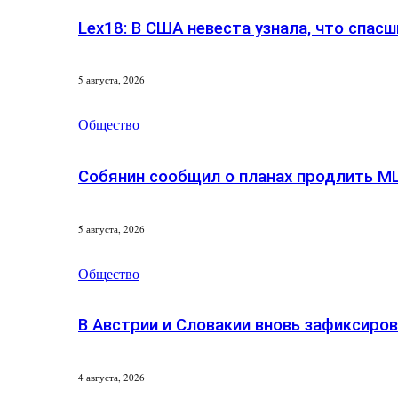
Lex18: В США невеста узнала, что спасш
5 августа, 2026
Общество
Собянин сообщил о планах продлить М
5 августа, 2026
Общество
В Австрии и Словакии вновь зафиксиро
4 августа, 2026