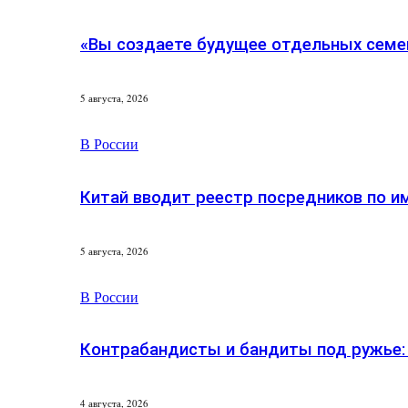
«Вы создаете будущее отдельных семей
5 августа, 2026
В России
Китай вводит реестр посредников по и
5 августа, 2026
В России
Контрабандисты и бандиты под ружье:
4 августа, 2026