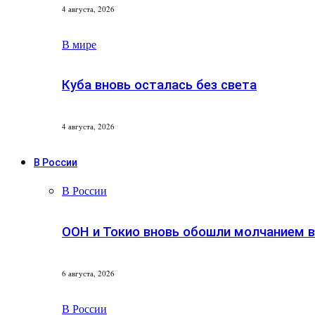
4 августа, 2026
В мире
Куба вновь осталась без света
4 августа, 2026
В России
В России
ООН и Токио вновь обошли молчанием 
6 августа, 2026
В России