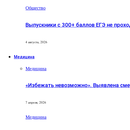
Общество
Выпускники с 300+ баллов ЕГЭ не прохо
4 августа, 2026
Медицина
Медицина
«Избежать невозможно». Выявлена сме
7 апреля, 2026
Медицина