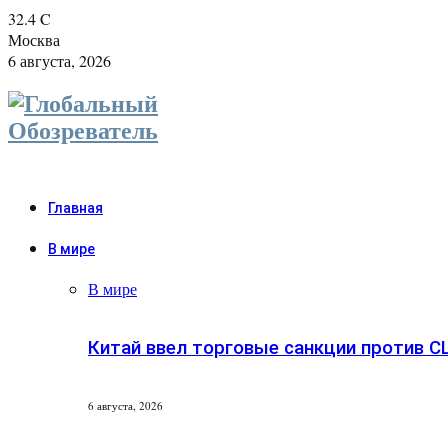
32.4
C
Москва
6 августа, 2026
Главная
В мире
В мире
Китай ввел торговые санкции против 
6 августа, 2026